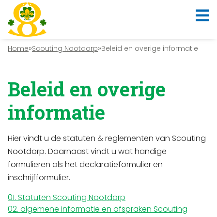
»
»
Home
Scouting Nootdorp
Beleid en overige informatie
Beleid en overige
informatie
Hier vindt u de statuten & reglementen van Scouting
Nootdorp. Daarnaast vindt u wat handige
formulieren als het declaratieformulier en
inschrijfformulier.
01. Statuten Scouting Nootdorp
02. algemene informatie en afspraken Scouting