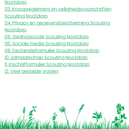
Nootdorp
03. Knoopreglement en veiligheidsvoorschriften
Scouting Nootdorp
04. Privacy en gegevensbescherming Scouting
Nootdorp
05. Gedragscode Scouting Nootdorp
06. Sociale media Scouting Nootdorp
09. Declaratieformulier Scouting Nootdorp
10. Lidmaatschap Scouting Nootdorp
11. Inschrijfformulier Scouting Nootdorp
12. Veel gestelde vragen