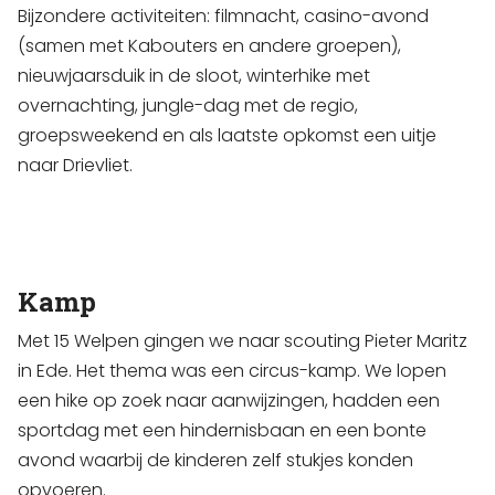
Bijzondere activiteiten: filmnacht, casino-avond
(samen met Kabouters en andere groepen),
nieuwjaarsduik in de sloot, winterhike met
overnachting, jungle-dag met de regio,
groepsweekend en als laatste opkomst een uitje
naar Drievliet.
Kamp
Met 15 Welpen gingen we naar scouting Pieter Maritz
in Ede. Het thema was een circus-kamp. We lopen
een hike op zoek naar aanwijzingen, hadden een
sportdag met een hindernisbaan en een bonte
avond waarbij de kinderen zelf stukjes konden
opvoeren.