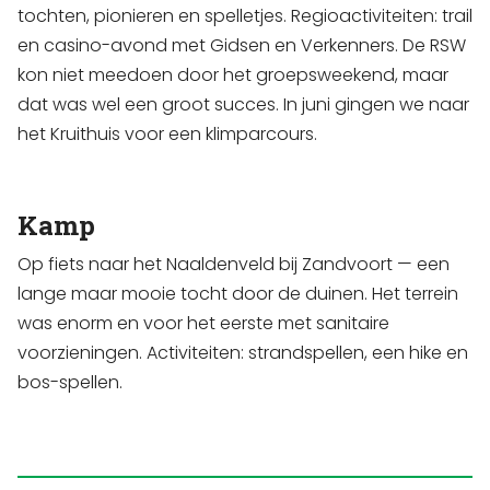
tochten, pionieren en spelletjes. Regioactiviteiten: trail
en casino-avond met Gidsen en Verkenners. De RSW
kon niet meedoen door het groepsweekend, maar
dat was wel een groot succes. In juni gingen we naar
het Kruithuis voor een klimparcours.
Kamp
Op fiets naar het Naaldenveld bij Zandvoort — een
lange maar mooie tocht door de duinen. Het terrein
was enorm en voor het eerste met sanitaire
voorzieningen. Activiteiten: strandspellen, een hike en
bos-spellen.