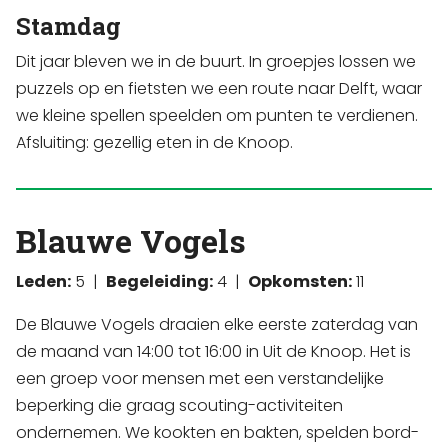
Stamdag
Dit jaar bleven we in de buurt. In groepjes lossen we
puzzels op en fietsten we een route naar Delft, waar
we kleine spellen speelden om punten te verdienen.
Afsluiting: gezellig eten in de Knoop.
Blauwe Vogels
Leden:
5 |
Begeleiding:
4 |
Opkomsten:
11
De Blauwe Vogels draaien elke eerste zaterdag van
de maand van 14:00 tot 16:00 in Uit de Knoop. Het is
een groep voor mensen met een verstandelijke
beperking die graag scouting-activiteiten
ondernemen. We kookten en bakten, spelden bord-