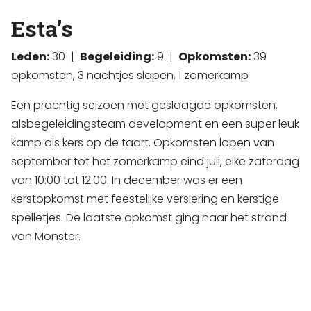
Esta’s
Leden:
30 |
Begeleiding:
9 |
Opkomsten:
39
opkomsten, 3 nachtjes slapen, 1 zomerkamp
Een prachtig seizoen met geslaagde opkomsten,
alsbegeleidingsteam development en een super leuk
kamp als kers op de taart. Opkomsten lopen van
september tot het zomerkamp eind juli, elke zaterdag
van 10:00 tot 12:00. In december was er een
kerstopkomst met feestelijke versiering en kerstige
spelletjes. De laatste opkomst ging naar het strand
van Monster.