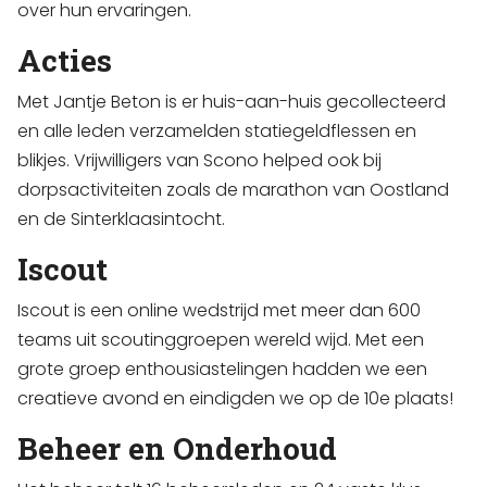
over hun ervaringen.
Acties
Met Jantje Beton is er huis-aan-huis gecollecteerd
en alle leden verzamelden statiegeldflessen en
blikjes. Vrijwilligers van Scono helped ook bij
dorpsactiviteiten zoals de marathon van Oostland
en de Sinterklaasintocht.
Iscout
Iscout is een online wedstrijd met meer dan 600
teams uit scoutinggroepen wereld wijd. Met een
grote groep enthousiastelingen hadden we een
creatieve avond en eindigden we op de 10e plaats!
Beheer en Onderhoud