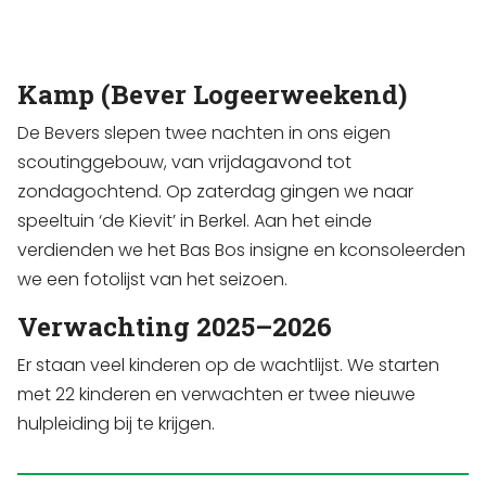
Kamp (Bever Logeerweekend)
De Bevers slepen twee nachten in ons eigen
scoutinggebouw, van vrijdagavond tot
zondagochtend. Op zaterdag gingen we naar
speeltuin ‘de Kievit’ in Berkel. Aan het einde
verdienden we het Bas Bos insigne en kconsoleerden
we een fotolijst van het seizoen.
Verwachting 2025–2026
Er staan veel kinderen op de wachtlijst. We starten
met 22 kinderen en verwachten er twee nieuwe
hulpleiding bij te krijgen.