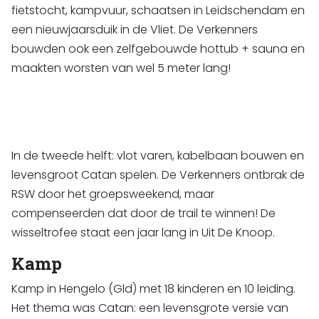
fietstocht, kampvuur, schaatsen in Leidschendam en
een nieuwjaarsduik in de Vliet. De Verkenners
bouwden ook een zelfgebouwde hottub + sauna en
maakten worsten van wel 5 meter lang!
In de tweede helft: vlot varen, kabelbaan bouwen en
levensgroot Catan spelen. De Verkenners ontbrak de
RSW door het groepsweekend, maar
compenseerden dat door de trail te winnen! De
wisseltrofee staat een jaar lang in Uit De Knoop.
Kamp
Kamp in Hengelo (Gld) met 18 kinderen en 10 leiding.
Het thema was Catan: een levensgrote versie van