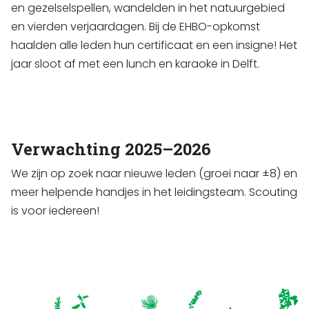
en gezelselspellen, wandelden in het natuurgebied
en vierden verjaardagen. Bij de EHBO-opkomst
haalden alle leden hun certificaat en een insigne! Het
jaar sloot af met een lunch en karaoke in Delft.
Verwachting 2025–2026
We zijn op zoek naar nieuwe leden (groei naar ±8) en
meer helpende handjes in het leidingsteam. Scouting
is voor iedereen!