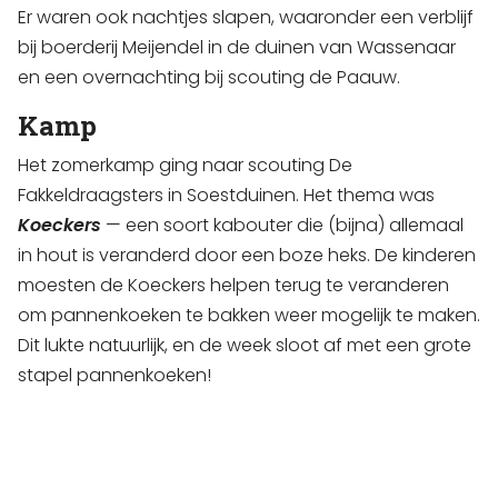
Er waren ook nachtjes slapen, waaronder een verblijf
bij boerderij Meijendel in de duinen van Wassenaar
en een overnachting bij scouting de Paauw.
Kamp
Het zomerkamp ging naar scouting De
Fakkeldraagsters in Soestduinen. Het thema was
Koeckers
— een soort kabouter die (bijna) allemaal
in hout is veranderd door een boze heks. De kinderen
moesten de Koeckers helpen terug te veranderen
om pannenkoeken te bakken weer mogelijk te maken.
Dit lukte natuurlijk, en de week sloot af met een grote
stapel pannenkoeken!