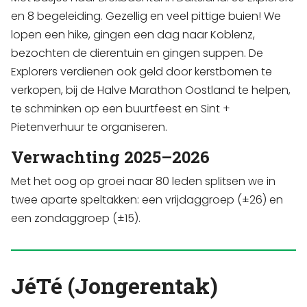
en 8 begeleiding. Gezellig en veel pittige buien! We
lopen een hike, gingen een dag naar Koblenz,
bezochten de dierentuin en gingen suppen. De
Explorers verdienen ook geld door kerstbomen te
verkopen, bij de Halve Marathon Oostland te helpen,
te schminken op een buurtfeest en Sint +
Pietenverhuur te organiseren.
Verwachting 2025–2026
Met het oog op groei naar 80 leden splitsen we in
twee aparte speltakken: een vrijdaggroep (±26) en
een zondaggroep (±15).
JéTé (Jongerentak)