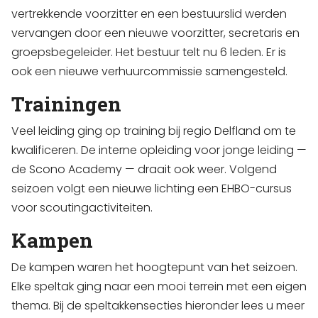
vertrekkende voorzitter en een bestuurslid werden
vervangen door een nieuwe voorzitter, secretaris en
groepsbegeleider. Het bestuur telt nu 6 leden. Er is
ook een nieuwe verhuurcommissie samengesteld.
Trainingen
Veel leiding ging op training bij regio Delfland om te
kwalificeren. De interne opleiding voor jonge leiding —
de Scono Academy — draait ook weer. Volgend
seizoen volgt een nieuwe lichting een EHBO-cursus
voor scoutingactiviteiten.
Kampen
De kampen waren het hoogtepunt van het seizoen.
Elke speltak ging naar een mooi terrein met een eigen
thema. Bij de speltakkensecties hieronder lees u meer