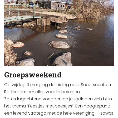
Groepsweekend
Op vrijdag 9 mei ging de leiding naar Scoutscentrum
Rotterdam om alles voor te bereiden.
Zaterdagochtend voegden de jeugdleden zich bij in
het thema “Feestjes met beestjes”. Een hoogtepunt:
een levend Stratego met de hele vereniging — zowat