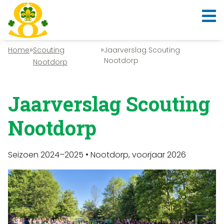
»
»
Home
Scouting
Jaarverslag Scouting
Nootdorp
Nootdorp
Jaarverslag Scouting
Nootdorp
Seizoen 2024–2025 • Nootdorp, voorjaar 2026