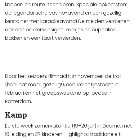
knopen en route-technieken. Speciale opkomsten:
de legendarische casino-avond en een gezellig
kerstdiner met karaokeavond! De meiden verdienen
ook een bakkers-insigne: koekjes en cupcakes
bakken en een taart versierden.
Door het seizoen: filmnacht in november, de trail
(heel nat maar gezellig!), een Valentijnstocht in
februari en het groepsweekend op locatie in
Rotterdam.
Kamp
Eerste week zomervakantie (19–26 juli) in Deurne, met
10 leiding en 27 kinderen. Highlights: traditionele t-