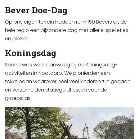
Bever Doe-Dag
Op ons eigen terrein hadden ruim 150 Bevers uit de
hele regio een bijzondere dag met allerlei spelletjes
en plezier.
Koningsdag
Scono was weer aanwezig bij de Koningsdag-
activiteiten in Nootdorp. We pionierden een
tokkelbaan waarover heel veel kinderen zijn gegaan
en verzamelden statiegeldflessen voor de
groepskas.