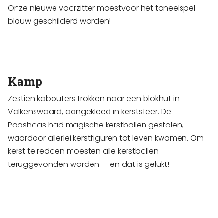
Onze nieuwe voorzitter moestvoor het toneelspel
blauw geschilderd worden!
Kamp
Zestien kabouters trokken naar een blokhut in
Valkenswaard, aangekleed in kerstsfeer. De
Paashaas had magische kerstballen gestolen,
waardoor allerlei kerstfiguren tot leven kwamen. Om
kerst te redden moesten alle kerstballen
teruggevonden worden — en dat is gelukt!