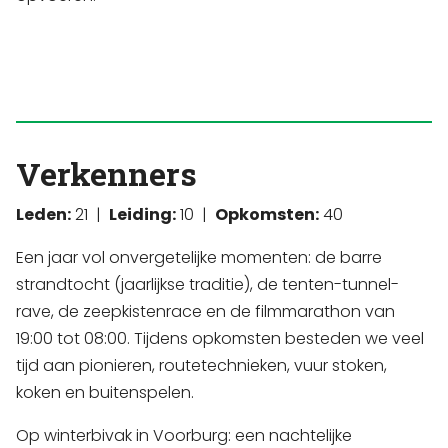
Verkenners
Leden:
21 |
Leiding:
10 |
Opkomsten:
40
Een jaar vol onvergetelijke momenten: de barre
strandtocht (jaarlijkse traditie), de tenten-tunnel-
rave, de zeepkistenrace en de filmmarathon van
19:00 tot 08:00. Tijdens opkomsten besteden we veel
tijd aan pionieren, routetechnieken, vuur stoken,
koken en buitenspelen.
Op winterbivak in Voorburg: een nachtelijke