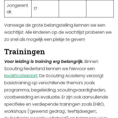
Jongerent
17
ak
Vanwege de grote belangstelling kennen we een
wachtlijst. Alle kinderen op de wachtlijst proberen we
zo snel als mogelijk een plekje te geven!
Trainingen
Voor leiding is training erg belangrijk.
Binnen
Scouting Nederland kennen we hiervoor een
kwalificatiekaart
. De Scouting Academy verzorgt
basistraining op verschillende thema’s zoals
programma, begeleiding, scoutingvaardigheden,
voorbereiding en evaluatie. Er zijn ook aanvullende
specifieke en verdiepende trainingen zoals EHBO,
workshops (‘gewenst gedrag’, ‘leeftijdseigen’,