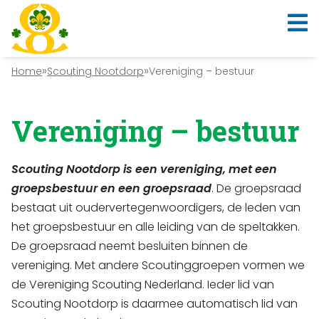
»
»
Home
Scouting Nootdorp
Vereniging – bestuur
Vereniging – bestuur
Scouting Nootdorp is een vereniging, met een
groepsbestuur en een groepsraad
. De groepsraad
bestaat uit oudervertegenwoordigers, de leden van
het groepsbestuur en alle leiding van de speltakken.
De groepsraad neemt besluiten binnen de
vereniging. Met andere Scoutinggroepen vormen we
de Vereniging Scouting Nederland. Ieder lid van
Scouting Nootdorp is daarmee automatisch lid van