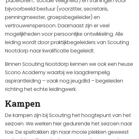
‘puberbrein’, ‘sociale veiligheid’) en trainingen voor
bijvoorbeeld bestuur (voorzitter, secretaris,
penningmeester, groepsbegeleider) en
vertrouwenspersoon. Daarnaast zijn er veel
mogelijkheden voor persoonlijke ontwikkeling. Alle
leiding wordt door praktijkbegeleiders van Scouting
Nootdorp naar kwalificatie begeleidt.
Binnen Scouting Nootdorp kennen we ook een heuse
Scono Academy waarbij we laagdrempelig
aspirantleiding – vaak nog jeugdlid – begeleiden
richting het echte leidingwerk.
Kampen
De kampen zijn bij Scouting het hoogtepunt van het
seizoen. We werken hier gedurende het seizoen naar
toe. De speltakken zijn naar mooie plekken geweest